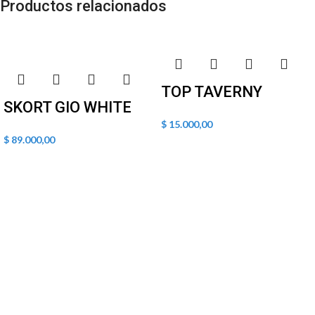
Productos relacionados
TOP TAVERNY
SKORT GIO WHITE
$
15.000,00
$
89.000,00