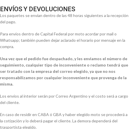
ENVÍOS Y DEVOLUCIONES
Los paquetes se envían dentro de las 48 horas siguientes a la recepción
del pago.
Para envíos dentro de Capital Federal por moto acordar por mail o
Whatsapp; también pueden dejar aclarado el horario por mensaje en la
compra.
Una vez que el pedido fue despachado, y les enviamos el número de
seguimiento, cualquier tipo de inconveniente o reclamo tendrá que
ser tratado con la empresa del correo elegido, ya que no nos
responsabilizamos por cualquier inconveniente que provenga de la
misma.
Los envíos al interior serán por Correo Argentino y el costo será a cargo
del cliente.
En caso de residir en CABA ó GBA y haber elegido moto se procederá a
la cotización y lo deberá pagar el cliente. La demora dependerá del
trasportista elegido.