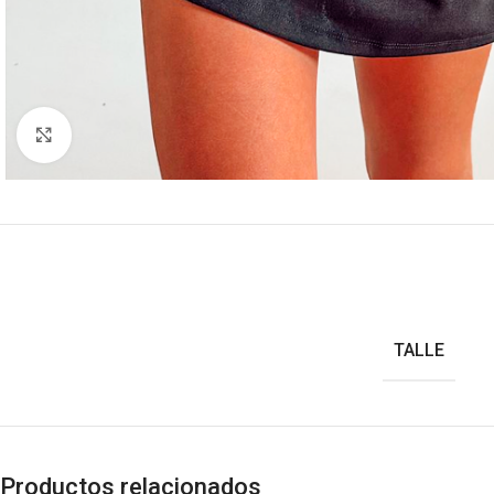
Clic para ampliar
TALLE
Productos relacionados