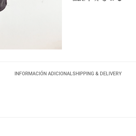
INFORMACIÓN ADICIONAL
SHIPPING & DELIVERY