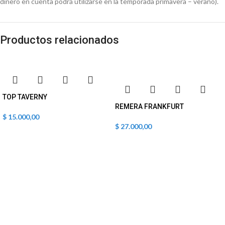
dinero en cuenta podrá utilizarse en la temporada primavera – verano).
Productos relacionados
TOP TAVERNY
REMERA FRANKFURT
$
15.000,00
$
27.000,00