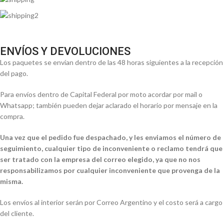
ENVÍOS Y DEVOLUCIONES
Los paquetes se envían dentro de las 48 horas siguientes a la recepción
del pago.
Para envíos dentro de Capital Federal por moto acordar por mail o
Whatsapp; también pueden dejar aclarado el horario por mensaje en la
compra.
Una vez que el pedido fue despachado, y les enviamos el número de
seguimiento, cualquier tipo de inconveniente o reclamo tendrá que
ser tratado con la empresa del correo elegido, ya que no nos
responsabilizamos por cualquier inconveniente que provenga de la
misma.
Los envíos al interior serán por Correo Argentino y el costo será a cargo
del cliente.