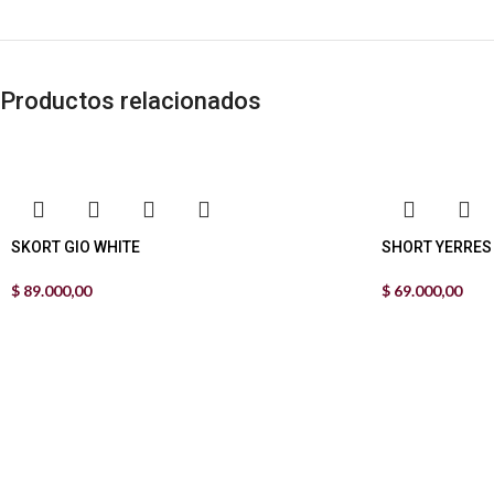
Productos relacionados
SKORT GIO WHITE
SHORT YERRES
$
89.000,00
$
69.000,00