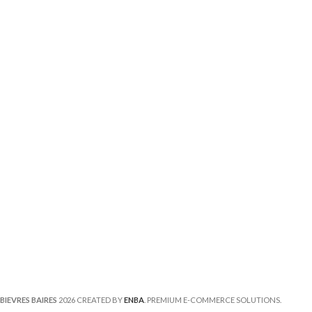
BIEVRES BAIRES
2026 CREATED BY
ENBA
. PREMIUM E-COMMERCE SOLUTIONS.